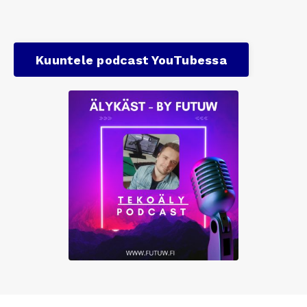
Kuuntele podcast YouTubessa