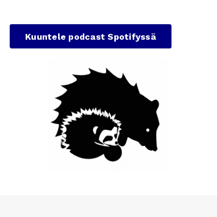
Kuuntele podcast Spotifyssä