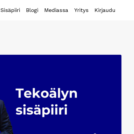
Sisäpiiri
Blogi
Mediassa
Yritys
Kirjaudu