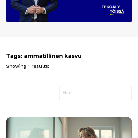
Tags: ammatillinen kasvu
Showing 1 results: