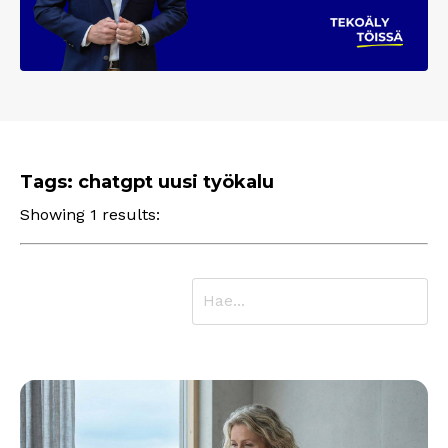
Tags: chatgpt uusi työkalu
Showing 1 results: