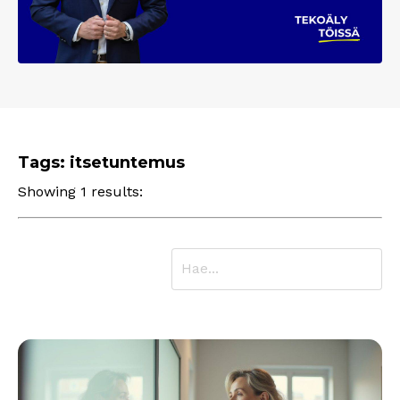
Tags: itsetuntemus
Showing 1 results: