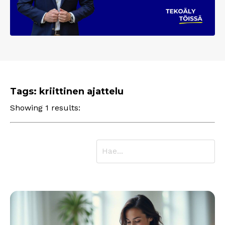
Tags: kriittinen ajattelu
Showing 1 results: