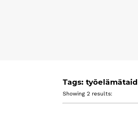
Tags: työelämätaid
Showing 2 results: