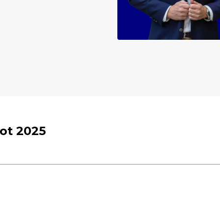
ot 2025