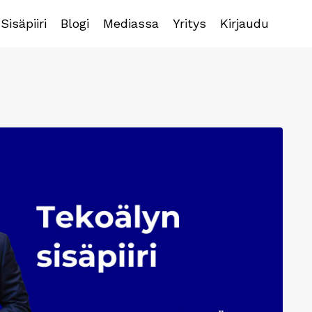
Sisäpiiri
Blogi
Mediassa
Yritys
Kirjaudu