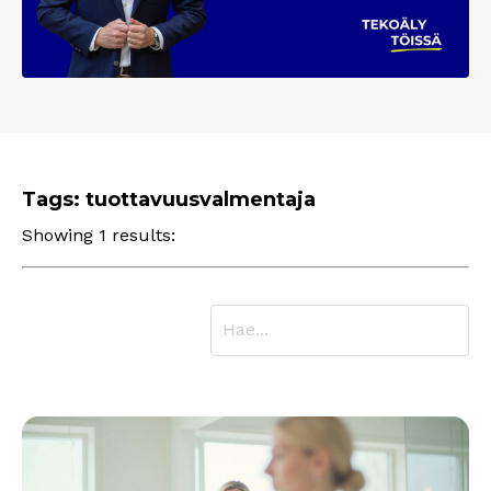
Tags: tuottavuusvalmentaja
Showing 1 results: