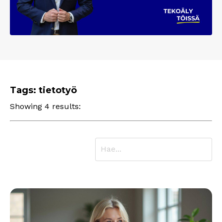
Tags: tietotyö
Showing 4 results: