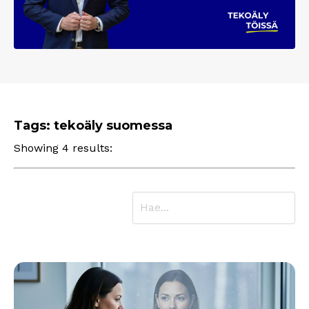
Tags: tekoäly suomessa
Showing 4 results: