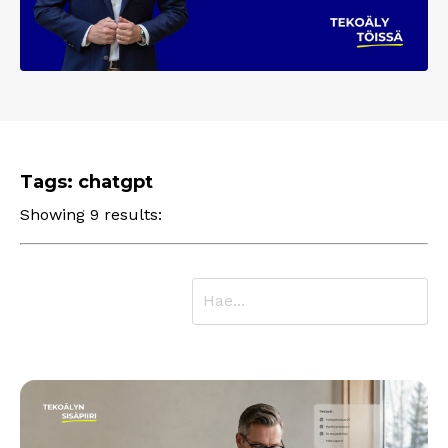
Tags: chatgpt
Showing 9 results: