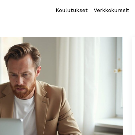
Koulutukset
Verkkokurssit