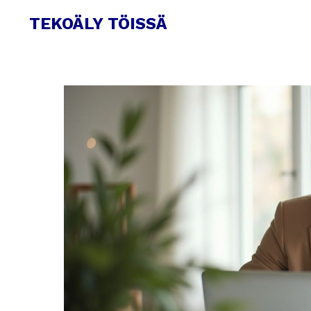
TEKOÄLY TÖISSÄ