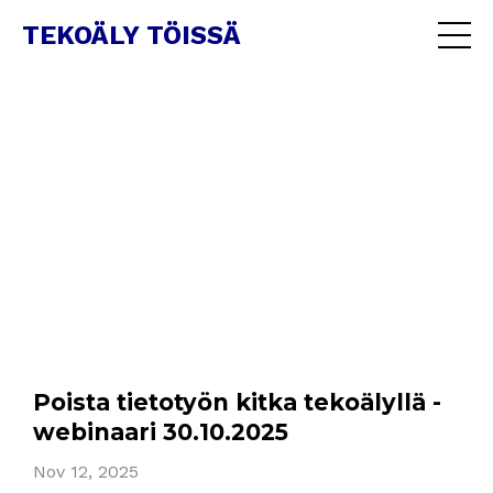
TEKOÄLY TÖISSÄ
Poista tietotyön kitka tekoälyllä -
webinaari 30.10.2025
Nov 12, 2025