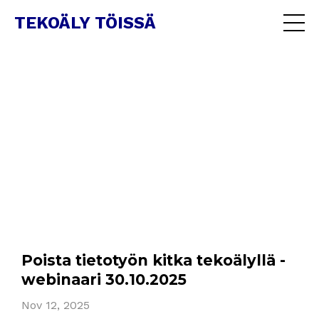
TEKOÄLY TÖISSÄ
Poista tietotyön kitka tekoälyllä -
webinaari 30.10.2025
Nov 12, 2025